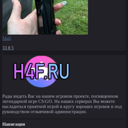
Mafi
33
8
5
Рады видеть Вас на нашем игровом проекте, посвященном
легендарной игре CS:GO. На наших серверах Вы можете
насладиться приятной игрой в кругу хороших игроков и под
руководством отзывчивой администрации.
Навигация