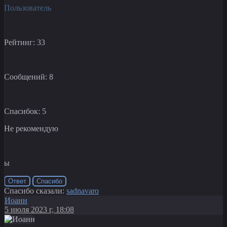
Пользователь
Рейтинг: 33
Сообщений: 8
Спасибок: 5
Не рекомендую
ы
Ответ
Спасибо
Спасибо сказали:
sadnavaro
Иоанн
5 июля 2023 г, 18:08