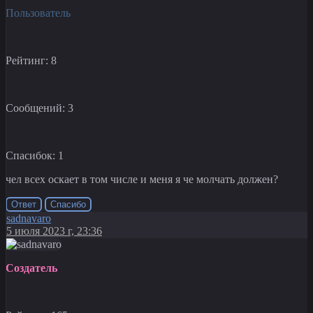
Пользователь
Рейтинг: 8
Сообщений: 3
Спасибок: 1
чел всех оскает в том числе и меня я че молчать должен?
Ответ
Спасибо
sadnavaro
5 июля 2023 г, 23:36
Создатель