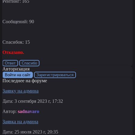
Рейтинг: 165
Сообщений: 90
Спасибок: 15
Отказано.
Ответ
Спасибо
Авторизация
Войти на сайт
Зарегистрироваться
Последнее на форуме
Заявку на админа
Дата: 3 сентября 2023 г, 17:32
Автор:
sadnavaro
Заявка на админа
Дата: 25 июля 2023 г, 20:35