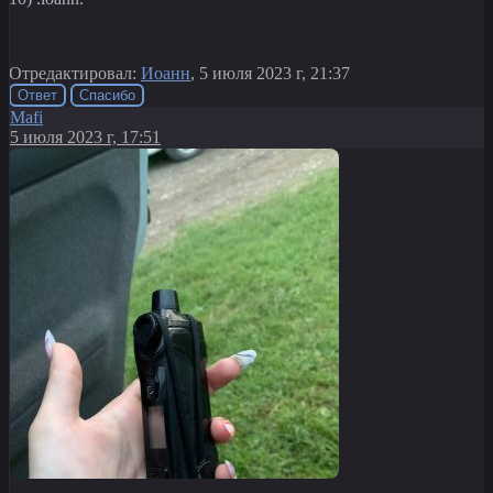
Отредактировал:
Иоанн
, 5 июля 2023 г, 21:37
Ответ
Спасибо
Mafi
5 июля 2023 г, 17:51