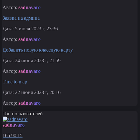
Автор:
sadnavaro
Заявка на админа
Дата: 5 июля 2023 г, 23:36
Автор:
sadnavaro
Добавить новую классную карту
Дата: 24 июня 2023 г, 21:59
Автор:
sadnavaro
Time to map
Дата: 22 июня 2023 г, 20:16
Автор:
sadnavaro
Топ пользователей
sadnavaro
165
90
15