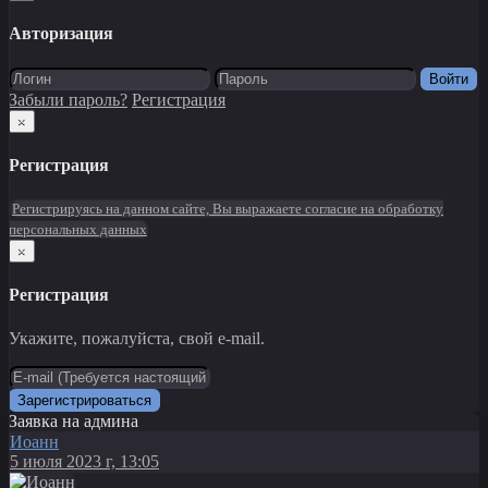
Авторизация
Войти
Забыли пароль?
Регистрация
×
Регистрация
Регистрируясь на данном сайте, Вы выражаете согласие на обработку
персональных данных
×
Регистрация
Укажите, пожалуйста, свой e-mail.
Зарегистрироваться
Заявка на админа
Иоанн
5 июля 2023 г, 13:05