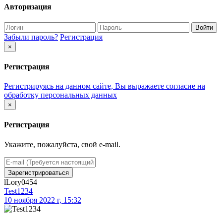
Авторизация
Войти
Забыли пароль?
Регистрация
×
Регистрация
Регистрируясь на данном сайте, Вы выражаете согласие на
обработку персональных данных
×
Регистрация
Укажите, пожалуйста, свой e-mail.
Зарегистрироваться
lLory0454
Test1234
10 ноября 2022 г, 15:32