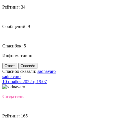
Рейтинг: 34
Сообщений: 9
Спасибок: 5
Информативно
Ответ
Спасибо
Спасибо сказали:
sadnavaro
sadnavaro
10 ноября 2022 г, 19:07
Создатель
Рейтинг: 165