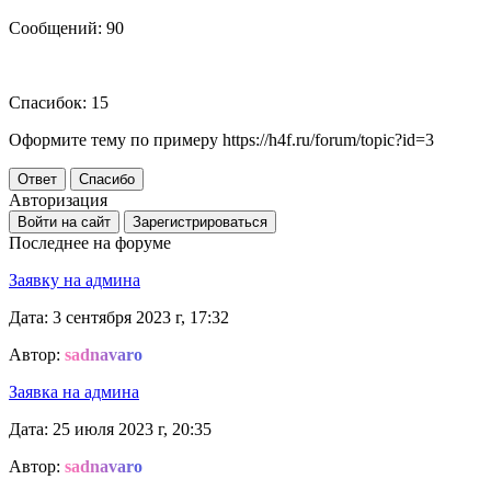
Сообщений: 90
Спасибок: 15
Оформите тему по примеру https://h4f.ru/forum/topic?id=3
Ответ
Спасибо
Авторизация
Войти на сайт
Зарегистрироваться
Последнее на форуме
Заявку на админа
Дата: 3 сентября 2023 г, 17:32
Автор:
sadnavaro
Заявка на админа
Дата: 25 июля 2023 г, 20:35
Автор:
sadnavaro