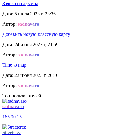
Заявка на админа
Дата: 5 июля 2023 г, 23:36
Автор:
sadnavaro
Добавить новую классную карту
Дата: 24 июня 2023 г, 21:59
Автор:
sadnavaro
Time to map
Дата: 22 июня 2023 г, 20:16
Автор:
sadnavaro
Топ пользователей
sadnavaro
165
90
15
Streeterez