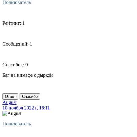
Пользователь
Рейтинг: 1
Сообщений: 1
Спасибок: 0
Баг на нимафе с дыркой
Ответ
Спасибо
August
10 ноября 2022 г, 16:11
Пользователь