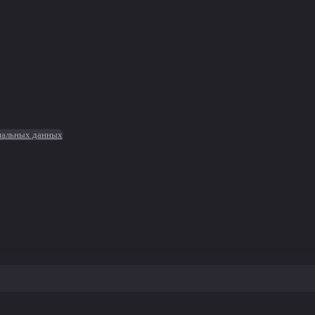
ональных данных