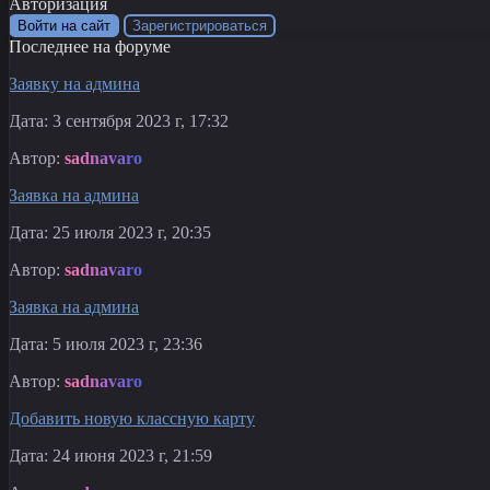
Авторизация
Войти на сайт
Зарегистрироваться
Последнее на форуме
Заявку на админа
Дата: 3 сентября 2023 г, 17:32
Автор:
sadnavaro
Заявка на админа
Дата: 25 июля 2023 г, 20:35
Автор:
sadnavaro
Заявка на админа
Дата: 5 июля 2023 г, 23:36
Автор:
sadnavaro
Добавить новую классную карту
Дата: 24 июня 2023 г, 21:59