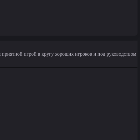
 приятной игрой в кругу хороших игроков и под руководством