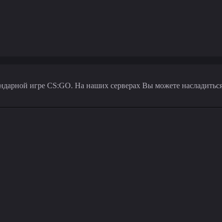
ндарной игре CS:GO. На наших серверах Вы можете насладиться