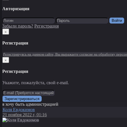
Авторизация
Войти
Забыли пароль?
Регистрация
×
Регистрация
Регистрируясь на данном сайте, Вы выражаете согласие на обработку перс
×
Регистрация
Укажите, пожалуйста, свой e-mail.
Зарегистрироваться
я хочу быть администрацией
Коля Евдокимов
21 ноября 2022 г, 01:16